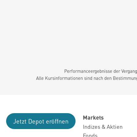
Performanceergebnisse der Vergange
Alle Kursinformationen sind nach den Bestimmung
Markets
Jetzt Depot eröffnen
Indizes & Aktien
Fonds