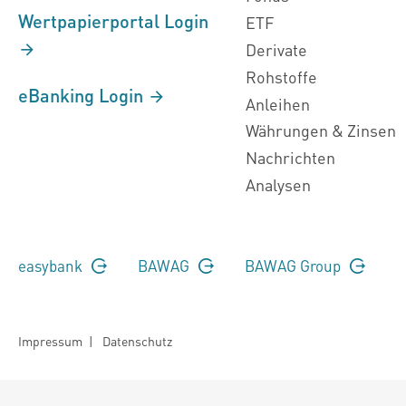
Wertpapierportal Login
ETF
Derivate
Rohstoffe
eBanking Login
Anleihen
Währungen & Zinsen
Nachrichten
Analysen
easybank
BAWAG
BAWAG Group
Impressum
|
Datenschutz