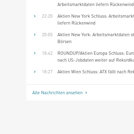
Arbeitsmarktdaten liefern Rückenwind
22:20
Aktien New York Schluss: Arbeitsmark
liefern Rückenwind
20:05
Aktien New York: Arbeitsmarktdaten st
Börsen
18:42
ROUNDUP/Aktien Europa Schluss: Eur
nach US-Jobdaten weiter auf Rekordk
18:27
Aktien Wien Schluss: ATX fällt nach Re
Alle Nachrichten ansehen